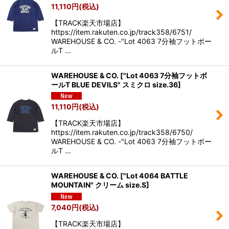
11,110
円
(税込)
【TRACK楽天市場店】
https://item.rakuten.co.jp/track358/6751/
WAREHOUSE & CO. -"Lot 4063 7分袖フットボー
ルT …
WAREHOUSE & CO.
[
"Lot 4063 7分袖フットボ
ールT BLUE DEVILS" スミクロ size.36
]
11,110
円
(税込)
【TRACK楽天市場店】
https://item.rakuten.co.jp/track358/6750/
WAREHOUSE & CO. -"Lot 4063 7分袖フットボー
ルT …
WAREHOUSE & CO.
[
"Lot 4064 BATTLE
MOUNTAIN" クリーム size.S
]
7,040
円
(税込)
【TRACK楽天市場店】