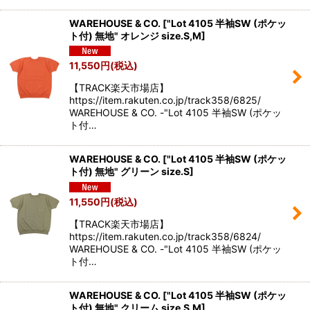
WAREHOUSE & CO.
[
"Lot 4105 半袖SW (ポケッ
ト付) 無地" オレンジ size.S,M
]
11,550
円
(税込)
【TRACK楽天市場店】
https://item.rakuten.co.jp/track358/6825/
WAREHOUSE & CO. -"Lot 4105 半袖SW (ポケッ
ト付…
WAREHOUSE & CO.
[
"Lot 4105 半袖SW (ポケッ
ト付) 無地" グリーン size.S
]
11,550
円
(税込)
【TRACK楽天市場店】
https://item.rakuten.co.jp/track358/6824/
WAREHOUSE & CO. -"Lot 4105 半袖SW (ポケッ
ト付…
WAREHOUSE & CO.
[
"Lot 4105 半袖SW (ポケッ
ト付) 無地" クリーム size.S,M
]