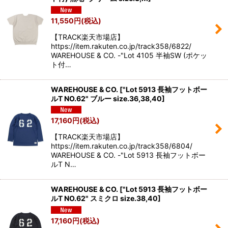
11,550
円
(税込)
【TRACK楽天市場店】
https://item.rakuten.co.jp/track358/6822/
WAREHOUSE & CO. -"Lot 4105 半袖SW (ポケッ
ト付…
WAREHOUSE & CO.
[
"Lot 5913 長袖フットボー
ルT NO.62" ブルー size.36,38,40
]
17,160
円
(税込)
【TRACK楽天市場店】
https://item.rakuten.co.jp/track358/6804/
WAREHOUSE & CO. -"Lot 5913 長袖フットボー
ルT N…
WAREHOUSE & CO.
[
"Lot 5913 長袖フットボー
ルT NO.62" スミクロ size.38,40
]
17,160
円
(税込)