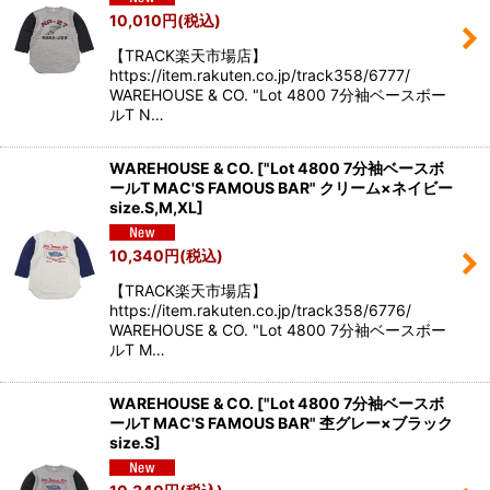
10,010
円
(税込)
【TRACK楽天市場店】
https://item.rakuten.co.jp/track358/6777/
WAREHOUSE & CO. "Lot 4800 7分袖ベースボー
ルT N…
WAREHOUSE & CO.
[
"Lot 4800 7分袖ベースボ
ールT MAC'S FAMOUS BAR" クリーム×ネイビー
size.S,M,XL
]
10,340
円
(税込)
【TRACK楽天市場店】
https://item.rakuten.co.jp/track358/6776/
WAREHOUSE & CO. "Lot 4800 7分袖ベースボー
ルT M…
WAREHOUSE & CO.
[
"Lot 4800 7分袖ベースボ
ールT MAC'S FAMOUS BAR" 杢グレー×ブラック
size.S
]