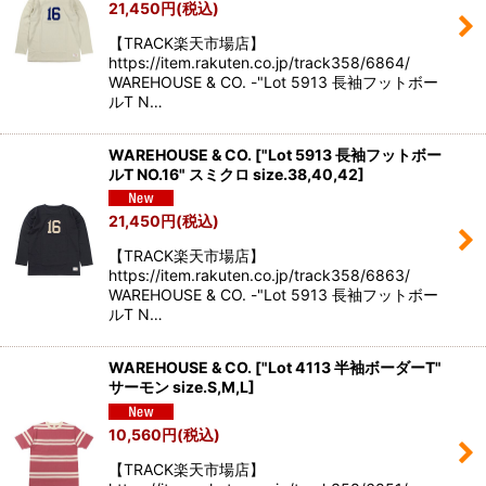
21,450
円
(税込)
【TRACK楽天市場店】
https://item.rakuten.co.jp/track358/6864/
WAREHOUSE & CO. -"Lot 5913 長袖フットボー
ルT N…
WAREHOUSE & CO.
[
"Lot 5913 長袖フットボー
ルT NO.16" スミクロ size.38,40,42
]
21,450
円
(税込)
【TRACK楽天市場店】
https://item.rakuten.co.jp/track358/6863/
WAREHOUSE & CO. -"Lot 5913 長袖フットボー
ルT N…
WAREHOUSE & CO.
[
"Lot 4113 半袖ボーダーT"
サーモン size.S,M,L
]
10,560
円
(税込)
【TRACK楽天市場店】