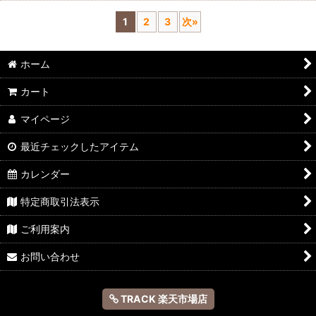
1
2
3
次
»
ホーム
カート
マイページ
最近チェックしたアイテム
カレンダー
特定商取引法表示
ご利用案内
お問い合わせ
TRACK 楽天市場店