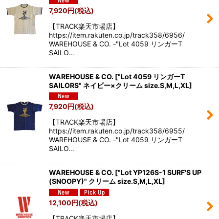
7,920
円
(税込)
【TRACK楽天市場店】
https://item.rakuten.co.jp/track358/6956/
WAREHOUSE & CO. -"Lot 4059 リンガーT
SAILO…
WAREHOUSE & CO.
[
"Lot 4059 リンガーT
SAILORS" ネイビー×クリーム size.S,M,L,XL
]
7,920
円
(税込)
【TRACK楽天市場店】
https://item.rakuten.co.jp/track358/6955/
WAREHOUSE & CO. -"Lot 4059 リンガーT
SAILO…
WAREHOUSE & CO.
[
"Lot YP126S-1 SURF'S UP
(SNOOPY)" クリーム size.S,M,L,XL
]
12,100
円
(税込)
【TRACK楽天市場店】