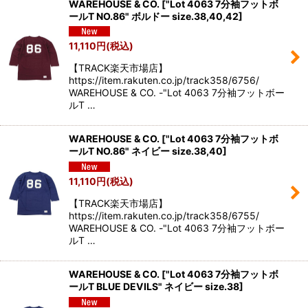
WAREHOUSE & CO.
[
"Lot 4063 7分袖フットボ
ールT NO.86" ボルドー size.38,40,42
]
11,110
円
(税込)
【TRACK楽天市場店】
https://item.rakuten.co.jp/track358/6756/
WAREHOUSE & CO. -"Lot 4063 7分袖フットボー
ルT …
WAREHOUSE & CO.
[
"Lot 4063 7分袖フットボ
ールT NO.86" ネイビー size.38,40
]
11,110
円
(税込)
【TRACK楽天市場店】
https://item.rakuten.co.jp/track358/6755/
WAREHOUSE & CO. -"Lot 4063 7分袖フットボー
ルT …
WAREHOUSE & CO.
[
"Lot 4063 7分袖フットボ
ールT BLUE DEVILS" ネイビー size.38
]