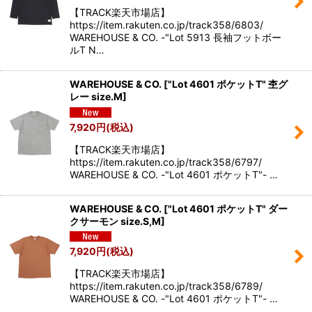
【TRACK楽天市場店】
https://item.rakuten.co.jp/track358/6803/
WAREHOUSE & CO. -"Lot 5913 長袖フットボー
ルT N…
WAREHOUSE & CO.
[
"Lot 4601 ポケットT" 杢グ
レー size.M
]
7,920
円
(税込)
【TRACK楽天市場店】
https://item.rakuten.co.jp/track358/6797/
WAREHOUSE & CO. -"Lot 4601 ポケットT"- …
WAREHOUSE & CO.
[
"Lot 4601 ポケットT" ダー
クサーモン size.S,M
]
7,920
円
(税込)
【TRACK楽天市場店】
https://item.rakuten.co.jp/track358/6789/
WAREHOUSE & CO. -"Lot 4601 ポケットT"- …