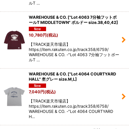
ルT …
WAREHOUSE & CO.
[
"Lot 4063 7分袖フットボ
ールT MIDDLETOWN" ボルドー size.38,40,42
]
10,780
円
(税込)
【TRACK楽天市場店】
https://item.rakuten.co.jp/track358/6759/
WAREHOUSE & CO. -"Lot 4063 7分袖フットボー
ルT …
WAREHOUSE & CO.
[
"Lot 4064 COURTYARD
HALL" 杢グレー size.M,L
]
7,040
円
(税込)
【TRACK楽天市場店】
https://item.rakuten.co.jp/track358/6758/
WAREHOUSE & CO. -"Lot 4064 COURTYARD
H…