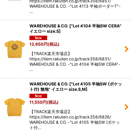
https://item.rakuten.co.jp/track358/6851/
WAREHOUSE & CO. -"Lot 4113 半袖ボーダーT"-
…
WAREHOUSE & CO.
[
"Lot 4104 半袖SW CERA"
イエロー size.S
]
12,650
円
(税込)
【TRACK楽天市場店】
https://item.rakuten.co.jp/track358/6831/
WAREHOUSE & CO. -"Lot 4104 半袖SW CERA"-
…
WAREHOUSE & CO.
[
"Lot 4105 半袖SW (ポケッ
ト付) 無地" イエロー size.S,M
]
11,550
円
(税込)
【TRACK楽天市場店】
https://item.rakuten.co.jp/track358/6826/
WAREHOUSE & CO. -"Lot 4105 半袖SW (ポケッ
ト付…