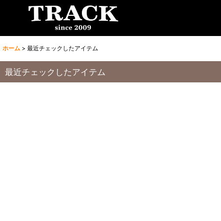
ホーム
>
最近チェックしたアイテム
最近チェックしたアイテム