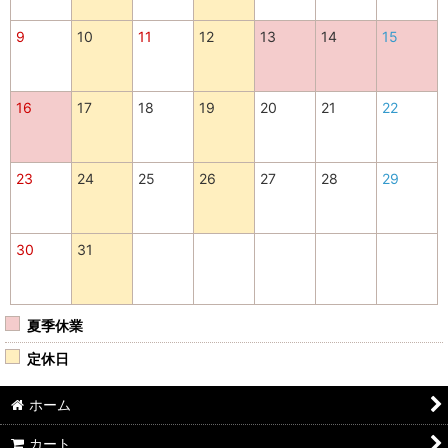
9
10
11
12
13
14
15
16
17
18
19
20
21
22
23
24
25
26
27
28
29
30
31
夏季休業
定休日
ホーム
カート