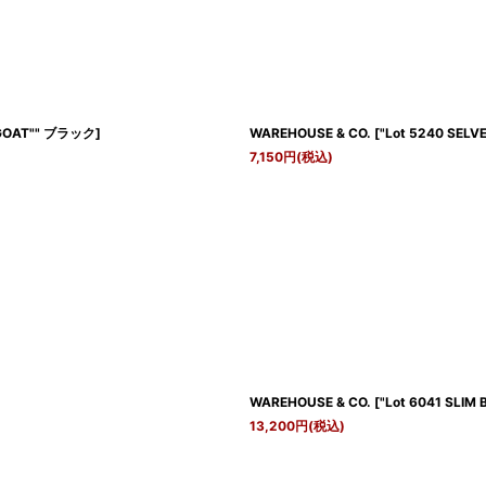
"GOAT"" ブラック
]
WAREHOUSE & CO.
[
"Lot 5240 SE
7,150
円
(税込)
WAREHOUSE & CO.
[
"Lot 6041 SLIM
13,200
円
(税込)