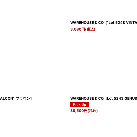
WAREHOUSE & CO.
[
"Lot 5248 VI
3,080
円
(税込)
 "FALCON" ブラウン
]
WAREHOUSE & CO.
[
Lot 5243 GENU
38,500
円
(税込)