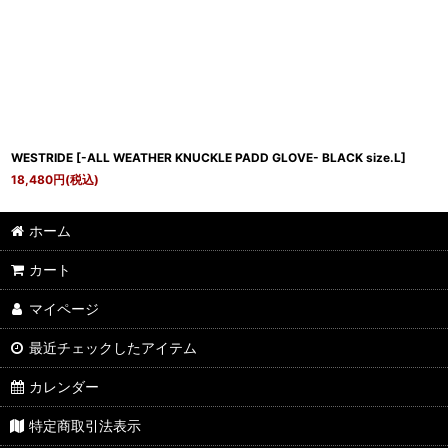
WESTRIDE
[
-ALL WEATHER KNUCKLE PADD GLOVE- BLACK size.L
]
18,480
円
(税込)
ホーム
カート
マイページ
最近チェックしたアイテム
カレンダー
特定商取引法表示