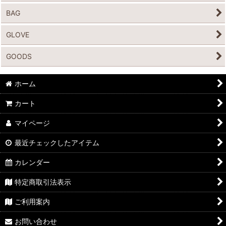
BAG
GLOVE
GOODS
ホーム
カート
マイページ
最近チェックしたアイテム
カレンダー
特定商取引法表示
ご利用案内
お問い合わせ