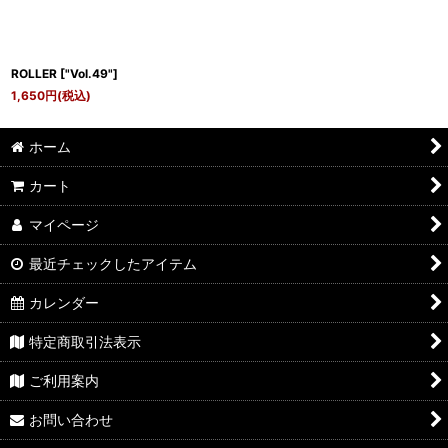
ROLLER
[
"Vol.49"
]
1,650
円
(税込)
ホーム
カート
マイページ
最近チェックしたアイテム
カレンダー
特定商取引法表示
ご利用案内
お問い合わせ