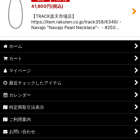
41,800
円
(税込)
【TRACK楽天市場店】
https://item.rakuten.co.jp/track358/6349/ -
Navajo "Navajo Pearl Necklace"- ・#250…
ホーム
カート
マイページ
最近チェックしたアイテム
カレンダー
特定商取引法表示
ご利用案内
お問い合わせ