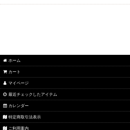
ホーム
カート
マイページ
最近チェックしたアイテム
カレンダー
特定商取引法表示
ご利用案内