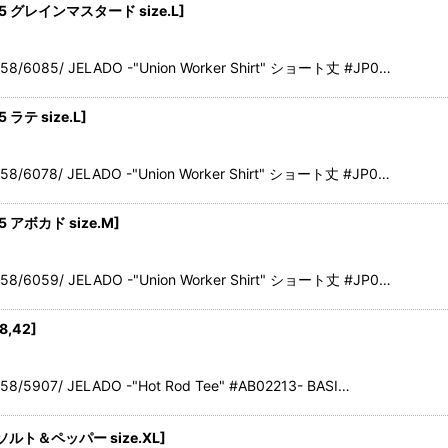
2125 グレインマスタード size.L
]
358/6085/ JELADO -"Union Worker Shirt" ショート丈 #JP0…
5 ラテ size.L
]
358/6078/ JELADO -"Union Worker Shirt" ショート丈 #JP0…
25 アボカド size.M
]
358/6059/ JELADO -"Union Worker Shirt" ショート丈 #JP0…
38,42
]
58/5907/ JELADO -"Hot Rod Tee" #AB02213- BASI…
7 ソルト＆ペッパー size.XL
]