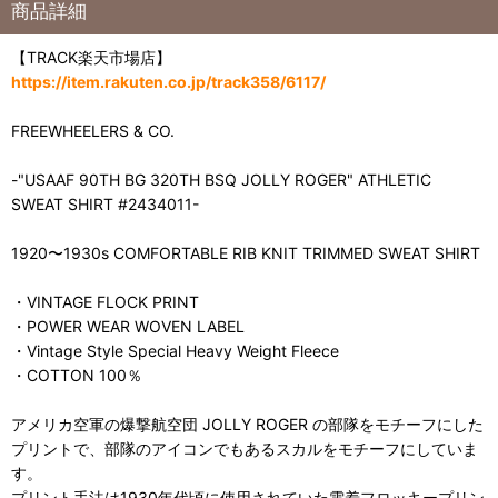
商品詳細
【TRACK楽天市場店】
https://item.rakuten.co.jp/track358/6117/
FREEWHEELERS & CO.
-"USAAF 90TH BG 320TH BSQ JOLLY ROGER" ATHLETIC
SWEAT SHIRT #2434011-
1920〜1930s COMFORTABLE RIB KNIT TRIMMED SWEAT SHIRT
・VINTAGE FLOCK PRINT
・POWER WEAR WOVEN LABEL
・Vintage Style Special Heavy Weight Fleece
・COTTON 100％
アメリカ空軍の爆撃航空団 JOLLY ROGER の部隊をモチーフにした
プリントで、部隊のアイコンでもあるスカルをモチーフにしていま
す。
プリント手法は1930年代頃に使用されていた電着フロッキープリン