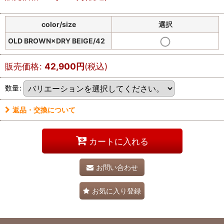
color/size
選択
OLD BROWN×DRY BEIGE/42
販売価格
:
42,900
円
(税込)
数量
:
返品・交換について
カートに入れる
お問い合わせ
お気に入り登録