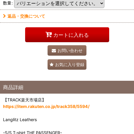
数量
:
返品・交換について
カートに入れる
お問い合わせ
お気に入り登録
商品詳細
【TRACK楽天市場店】
https://item.rakuten.co.jp/track358/5594/
Langlitz Leathers
-S/S T-shirt THE PASSENGER-