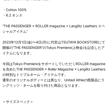
・Cotton 100%
・6.2 オンス
“THE PASSENGER × ROLLER magazine × Langlitz Leathers スペ
シャルアイテム“
2023年12月1日(金)〜4日(月)に代官山TSUTAYA BOOKSTOREにて
開催の“THE PASSENGER”のTokyo Premiere(上映会)を記念したア
イテムになります。
今回はTokyo PremiereをサポートしていただくROLLER magazine
を含めたTHE PASSENGER × Roller Magazine × Langlitz Leathers
の特別なトリプルネーム・アイテムです。
通常のオリジナルボディーとは異なり、United Athleの既製品にラ
ングリッツ・ネームを取り付けた商品となります。
＜サイズスペック＞