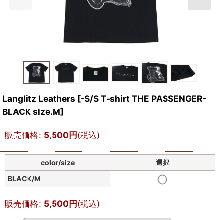
Langlitz Leathers
[
-S/S T-shirt THE PASSENGER-
BLACK size.M
]
販売価格
:
5,500
円
(税込)
color/size
選択
BLACK/M
販売価格
:
5,500
円
(税込)