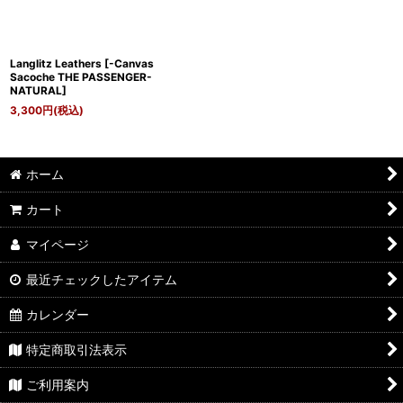
Langlitz Leathers
[
-Canvas
Sacoche THE PASSENGER-
NATURAL
]
3,300
円
(税込)
ホーム
カート
マイページ
最近チェックしたアイテム
カレンダー
特定商取引法表示
ご利用案内