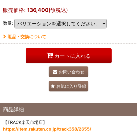
販売価格
:
136,400
円
(税込)
数量
:
返品・交換について
カートに入れる
お問い合わせ
お気に入り登録
商品詳細
【TRACK楽天市場店】
https://item.rakuten.co.jp/track358/2655/