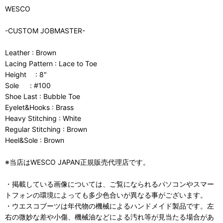
WESCO
-CUSTOM JOBMASTER-
Leather : Brown
Lacing Pattern : Lace to Toe
Height : 8"
Sole : #100
Shoe Last : Bubble Toe
Eyelet&Hooks : Brass
Heavy Stitching : White
Regular Stitching : Brown
Heel&Sole : Brown
※当店はWESCO JAPAN正規販売代理店です。
・掲載している画像については、ご覧になられるパソコンやスマー
トフォンの環境によっても多少色合いが異なる事がございます。
・ウエスコブーツは年代物の機械によるハンドメイド製品です。左
右の微妙な差や小傷、機械油などによる汚れ等が見当たる場合があ