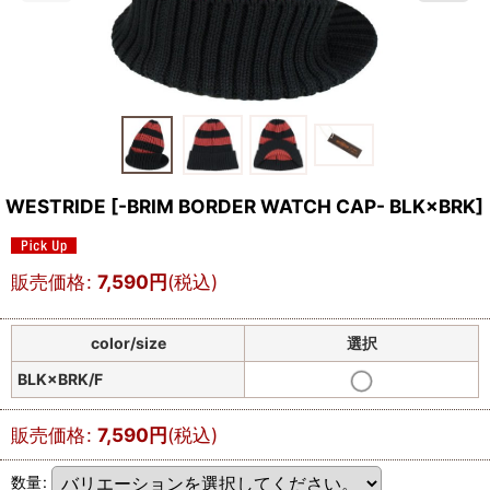
WESTRIDE
[
-BRIM BORDER WATCH CAP- BLK×BRK
]
販売価格
:
7,590
円
(税込)
color/size
選択
BLK×BRK/F
販売価格
:
7,590
円
(税込)
数量
: