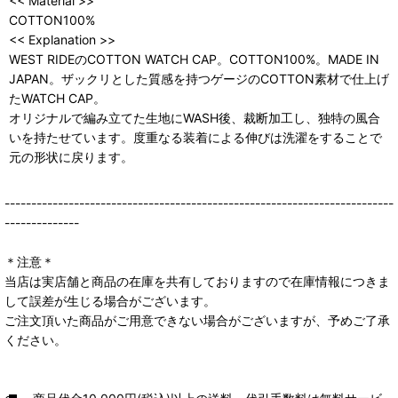
<< Material >>
COTTON100%
<< Explanation >>
WEST RIDEのCOTTON WATCH CAP。COTTON100%。MADE IN
JAPAN。ザックリとした質感を持つゲージのCOTTON素材で仕上げ
たWATCH CAP。
オリジナルで編み立てた生地にWASH後、裁断加工し、独特の風合
いを持たせています。度重なる装着による伸びは洗濯をすることで
元の形状に戻ります。
-------------------------------------------------------------------------
--------------
＊注意＊
当店は実店舗と商品の在庫を共有しておりますので在庫情報につきま
して誤差が生じる場合がございます。
ご注文頂いた商品がご用意できない場合がございますが、予めご了承
ください。