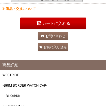
返品・交換について
カートに入れる
お問い合わせ
お気に入り登録
商品詳細
WESTRIDE
-BRIM BORDER WATCH CAP-
・BLK×BRK