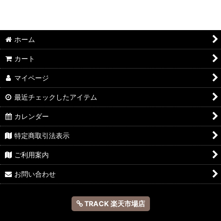
ホーム
カート
マイページ
最近チェックしたアイテム
カレンダー
特定商取引法表示
ご利用案内
お問い合わせ
TRACK 楽天市場店