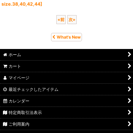
size.38,40,42,44]
«
前
次
»
What's New
ホーム
カート
マイページ
最近チェックしたアイテム
カレンダー
特定商取引法表示
ご利用案内