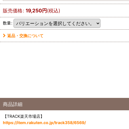
販売価格
:
19,250
円
(税込)
数量
:
返品・交換について
商品詳細
【TRACK楽天市場店】
https://item.rakuten.co.jp/track358/6569/