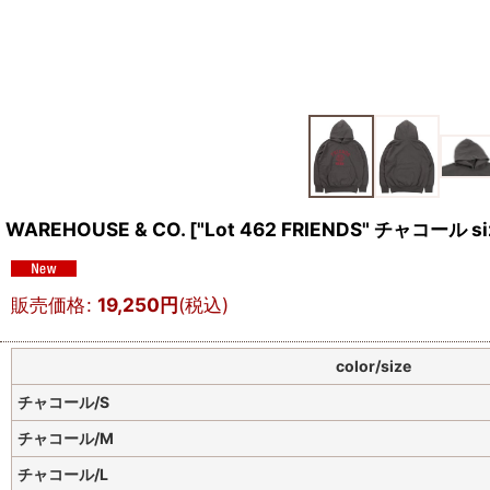
WAREHOUSE & CO.
[
"Lot 462 FRIENDS" チャコール si
販売価格
:
19,250
円
(税込)
color/size
チャコール/S
チャコール/M
チャコール/L