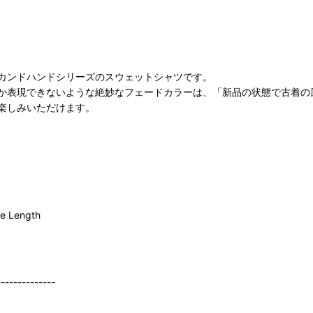
カンドハンドシリーズのスウェットシャツです。
か表現できないような絶妙なフェードカラーは、「新品の状態で古着の
楽しみいただけます。
ve Length
--------------