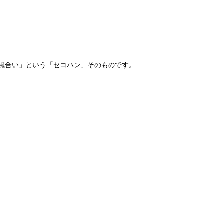
風合い」という「セコハン」そのものです。