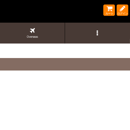
カート
ログイン
Overseas