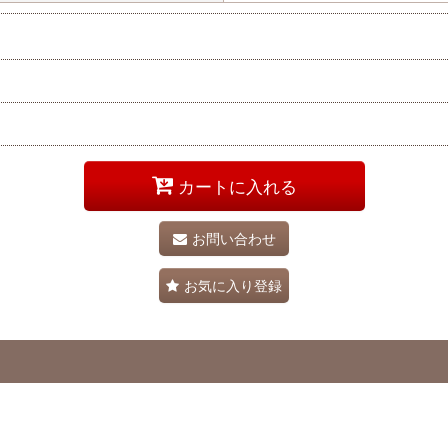
カートに入れる
お問い合わせ
お気に入り登録