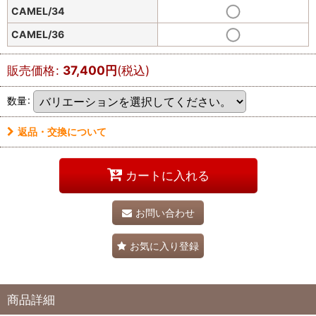
CAMEL/34
CAMEL/36
販売価格
:
37,400
円
(税込)
数量
:
返品・交換について
カートに入れる
お問い合わせ
お気に入り登録
商品詳細