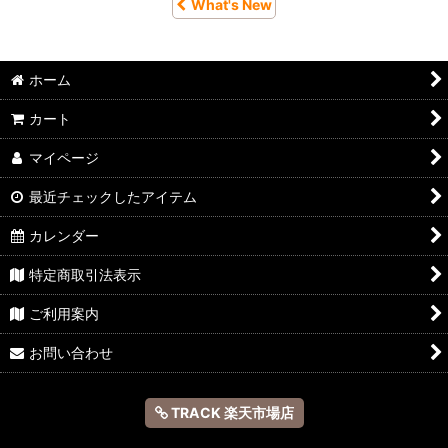
What's New
ホーム
カート
マイページ
最近チェックしたアイテム
カレンダー
特定商取引法表示
ご利用案内
お問い合わせ
TRACK 楽天市場店