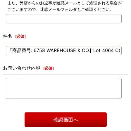
また、弊店からのお返事が迷惑メールとして処理される場合が
ございますので、迷惑メールフォルダもご確認ください。
件名
[
必須
]
お問い合わせ内容
[
必須
]
確認画面へ